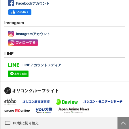
Facebookアカウント
Instagram
Instagramアカウント
LINE
LINEアカウントメディア
PC版に切り替え