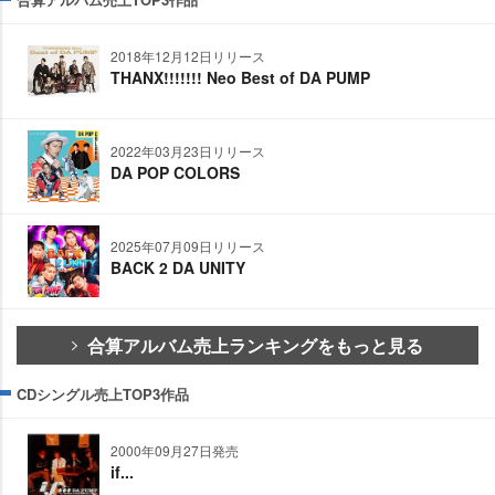
2018年12月12日リリース
THANX!!!!!!! Neo Best of DA PUMP
2022年03月23日リリース
DA POP COLORS
2025年07月09日リリース
BACK 2 DA UNITY
合算アルバム売上ランキングをもっと見る
CDシングル売上TOP3作品
2000年09月27日発売
if...