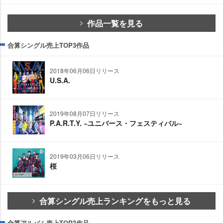
作品一覧を見る
合算シングル売上TOP3作品
2018年06月06日リリース
U.S.A.
2019年08月07日リリース
P.A.R.T.Y. ~ユニバース・フェスティバル~
2019年03月06日リリース
桜
合算シングル売上ランキングをもっと見る
合算アルバム売上TOP3作品