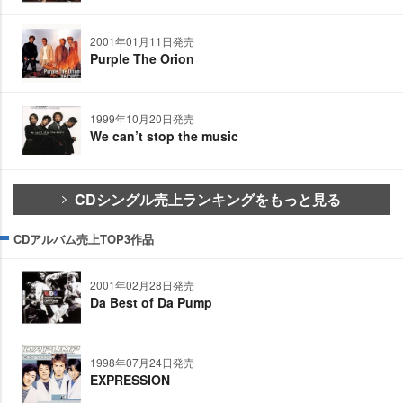
2001年01月11日発売
Purple The Orion
1999年10月20日発売
We can’t stop the music
CDシングル売上ランキングをもっと見る
CDアルバム売上TOP3作品
2001年02月28日発売
Da Best of Da Pump
1998年07月24日発売
EXPRESSION