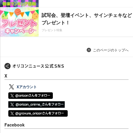
試写会、登壇イベント、サインチェキなど
プレゼント！
プレゼント特集
このページのトップへ
X
Xアカウント
Facebook