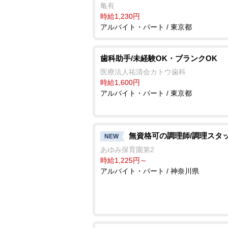
亀有
時給1,230円
アルバイト・パート / 東京都
歯科助手/未経験OK・ブランクOK
医療法人祐清会カトウ歯科
時給1,600円
アルバイト・パート / 東京都
無資格可の調理師/調理スタ
NEW
あゆみ保育園第2
時給1,225円～
アルバイト・パート / 神奈川県