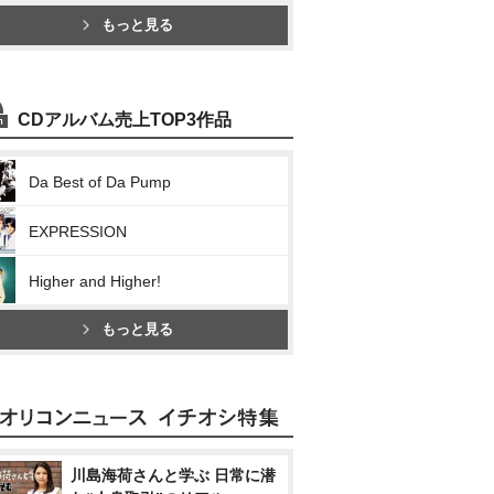
もっと見る
CDアルバム売上TOP3作品
Da Best of Da Pump
EXPRESSION
Higher and Higher!
もっと見る
川島海荷さんと学ぶ 日常に潜