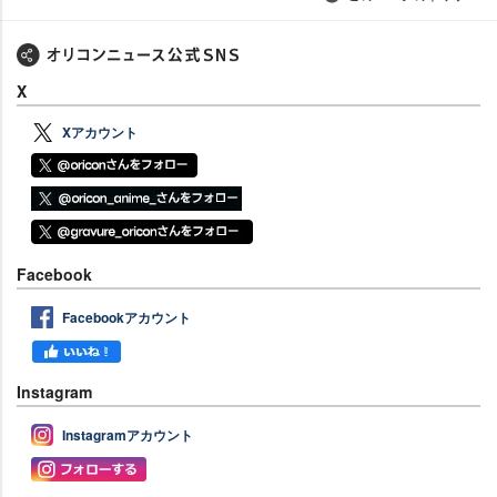
X
Xアカウント
Facebook
Facebookアカウント
Instagram
Instagramアカウント