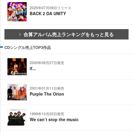
2025年07月09日リリース
BACK 2 DA UNITY
合算アルバム売上ランキングをもっと見る
CDシングル売上TOP3作品
2000年09月27日発売
if...
2001年01月11日発売
Purple The Orion
1999年10月20日発売
We can’t stop the music