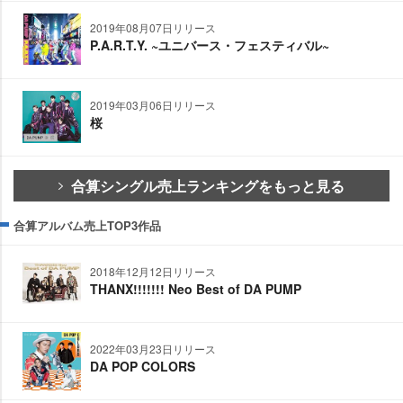
2019年08月07日リリース
P.A.R.T.Y. ~ユニバース・フェスティバル~
2019年03月06日リリース
桜
合算シングル売上ランキングをもっと見る
合算アルバム売上TOP3作品
2018年12月12日リリース
THANX!!!!!!! Neo Best of DA PUMP
2022年03月23日リリース
DA POP COLORS