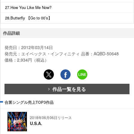
27.How You Like Me Now?
28.Butterfly 【Go to 00’s】
作品詳細
発売日：2012年03月14日
発売元：エイベックス・インフィニティ 品番：AQBD-50648
価格：2,934円（税込）
作品一覧を見る
合算シングル売上TOP3作品
2018年06月06日リリース
U.S.A.