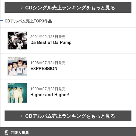
CDシングル売上ランキングをもっと見る
CDアルバム売上TOP3作品
2001年02月28日発売
Da Best of Da Pump
1998年07月24日発売
EXPRESSION
1999年07月28日発売
Higher and Higher!
CDアルバム売上ランキングをもっと見る
芸能人事典