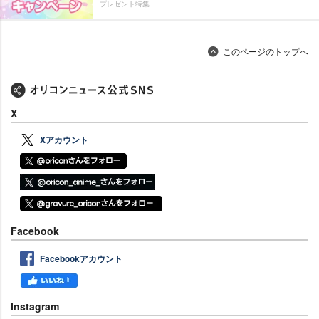
プレゼント特集
このページのトップへ
X
Xアカウント
Facebook
Facebookアカウント
Instagram