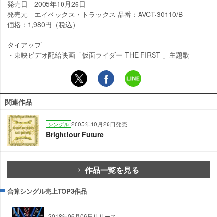
発売日：2005年10月26日
発売元：エイベックス・トラックス 品番：AVCT-30110/B
価格：1,980円（税込）
タイアップ
・東映ビデオ配給映画「仮面ライダー-THE FIRST-」主題歌
関連作品
2005年10月26日発売
シングル
Bright!our Future
作品一覧を見る
合算シングル売上TOP3作品
2018年06月06日リリース