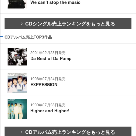
We can’t stop the music
CDシングル売上ランキングをもっと見る
CDアルバム売上TOP3作品
2001年02月28日発売
Da Best of Da Pump
1998年07月24日発売
EXPRESSION
1999年07月28日発売
Higher and Higher!
CDアルバム売上ランキングをもっと見る