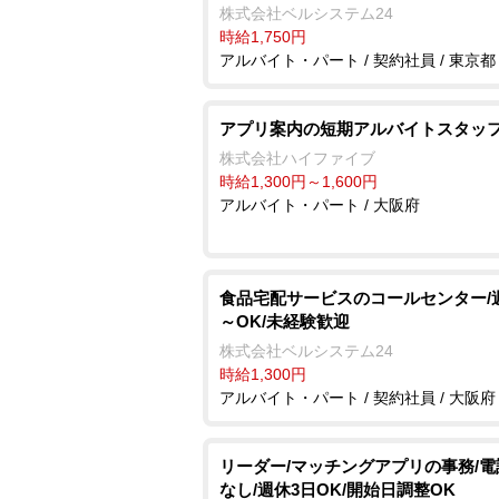
株式会社ベルシステム24
時給1,750円
アルバイト・パート / 契約社員 / 東京都
アプリ案内の短期アルバイトスタッ
株式会社ハイファイブ
時給1,300円～1,600円
アルバイト・パート / 大阪府
食品宅配サービスのコールセンター/
～OK/未経験歓迎
株式会社ベルシステム24
時給1,300円
アルバイト・パート / 契約社員 / 大阪府
リーダー/マッチングアプリの事務/
なし/週休3日OK/開始日調整OK