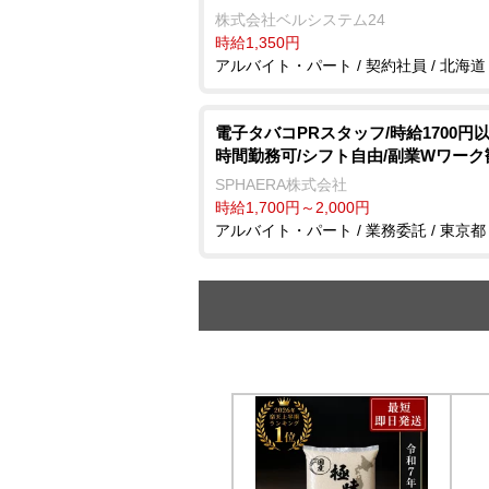
株式会社ベルシステム24
時給1,350円
アルバイト・パート / 契約社員 / 北海道
電子タバコPRスタッフ/時給1700円以
時間勤務可/シフト自由/副業Wワーク
SPHAERA株式会社
時給1,700円～2,000円
アルバイト・パート / 業務委託 / 東京都