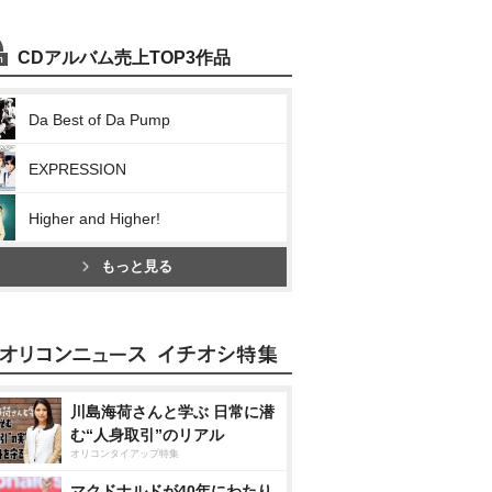
CDアルバム売上TOP3作品
Da Best of Da Pump
EXPRESSION
Higher and Higher!
もっと見る
川島海荷さんと学ぶ 日常に潜
む“人身取引”のリアル
オリコンタイアップ特集
マクドナルドが40年にわたり