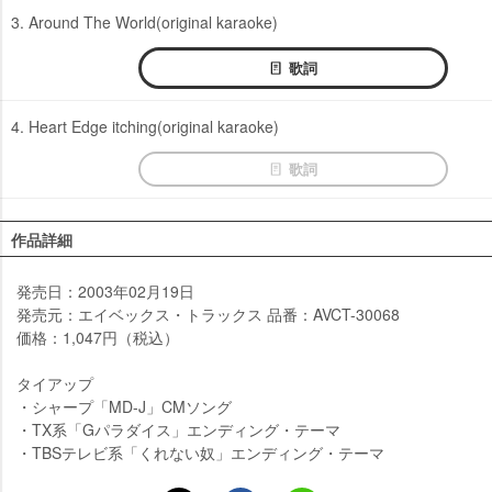
3. Around The World(original karaoke)
歌詞
4. Heart Edge itching(original karaoke)
歌詞
作品詳細
発売日：2003年02月19日
発売元：エイベックス・トラックス 品番：AVCT-30068
価格：1,047円（税込）
タイアップ
・シャープ「MD-J」CMソング
・TX系「Gパラダイス」エンディング・テーマ
・TBSテレビ系「くれない奴」エンディング・テーマ