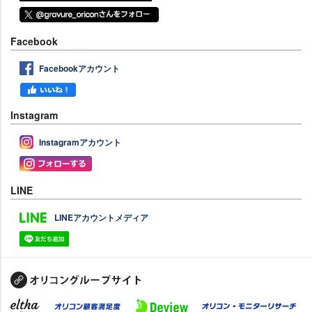
Facebook
Facebookアカウント
Instagram
Instagramアカウント
LINE
LINEアカウントメディア