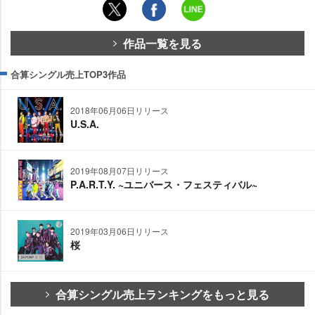
作品一覧を見る
合算シングル売上TOP3作品
2018年06月06日リリース
U.S.A.
2019年08月07日リリース
P.A.R.T.Y. ~ユニバース・フェスティバル~
2019年03月06日リリース
桜
合算シングル売上ランキングをもっと見る