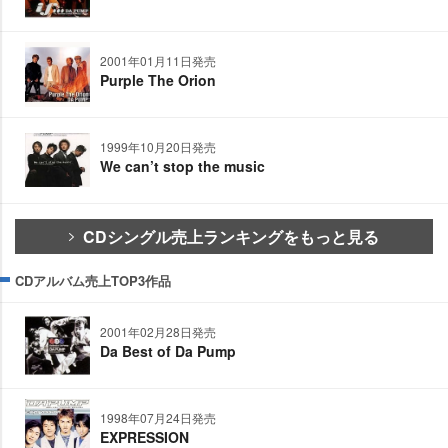
2001年01月11日発売
Purple The Orion
1999年10月20日発売
We can’t stop the music
CDシングル売上ランキングをもっと見る
CDアルバム売上TOP3作品
2001年02月28日発売
Da Best of Da Pump
1998年07月24日発売
EXPRESSION