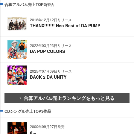
合算アルバム売上TOP3作品
2018年12月12日リリース
THANX!!!!!!! Neo Best of DA PUMP
2022年03月23日リリース
DA POP COLORS
2025年07月09日リリース
BACK 2 DA UNITY
合算アルバム売上ランキングをもっと見る
CDシングル売上TOP3作品
2000年09月27日発売
if...