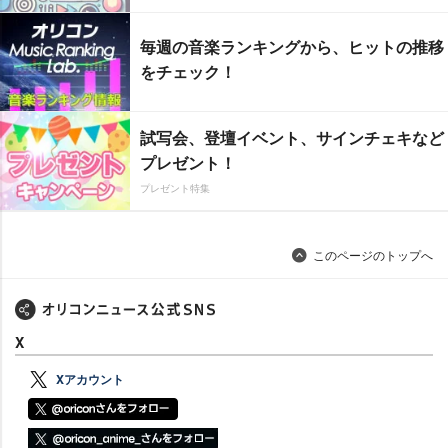
毎週の音楽ランキングから、ヒットの推移
をチェック！
試写会、登壇イベント、サインチェキなど
プレゼント！
プレゼント特集
このページのトップへ
X
Xアカウント