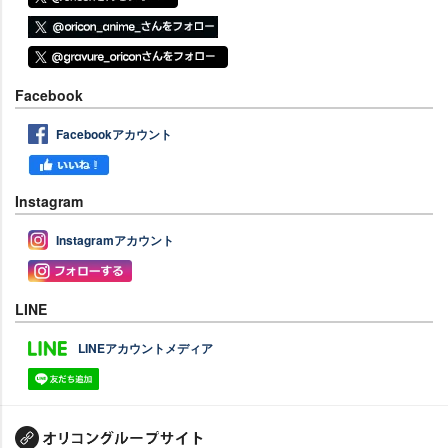
Facebook
Facebookアカウント
Instagram
Instagramアカウント
LINE
LINEアカウントメディア