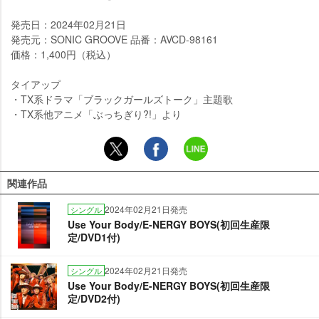
発売日：2024年02月21日
発売元：SONIC GROOVE 品番：AVCD-98161
価格：1,400円（税込）
タイアップ
・TX系ドラマ「ブラックガールズトーク」主題歌
・TX系他アニメ「ぶっちぎり?!」より
関連作品
2024年02月21日発売
シングル
Use Your Body/E-NERGY BOYS(初回生産限
定/DVD1付)
2024年02月21日発売
シングル
Use Your Body/E-NERGY BOYS(初回生産限
定/DVD2付)