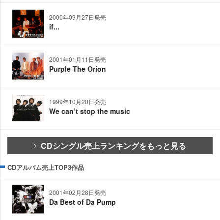
2000年09月27日発売
if...
2001年01月11日発売
Purple The Orion
1999年10月20日発売
We can’t stop the music
CDシングル売上ランキングをもっと見る
CDアルバム売上TOP3作品
2001年02月28日発売
Da Best of Da Pump