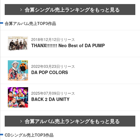
合算シングル売上ランキングをもっと見る
合算アルバム売上TOP3作品
2018年12月12日リリース
THANX!!!!!!! Neo Best of DA PUMP
2022年03月23日リリース
DA POP COLORS
2025年07月09日リリース
BACK 2 DA UNITY
合算アルバム売上ランキングをもっと見る
CDシングル売上TOP3作品