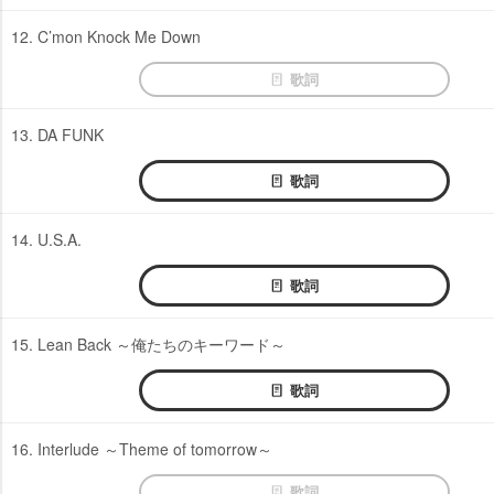
12. C’mon Knock Me Down
歌詞
13. DA FUNK
歌詞
14. U.S.A.
歌詞
15. Lean Back ～俺たちのキーワード～
歌詞
16. Interlude ～Theme of tomorrow～
歌詞