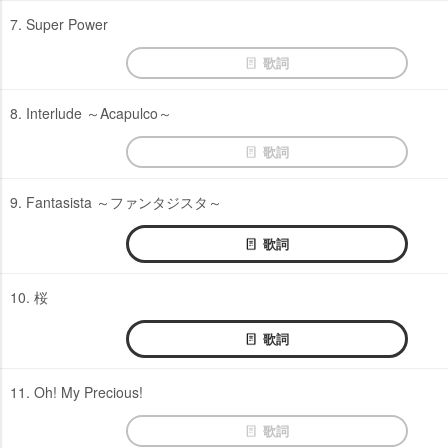
7. Super Power
歌詞
8. Interlude ～Acapulco～
歌詞
9. Fantasista ～ファンタジスタ～
歌詞
10. 桜
歌詞
11. Oh! My Precious!
歌詞