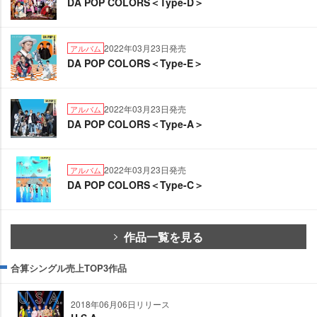
DA POP COLORS＜Type-D＞
2022年03月23日発売
アルバム
DA POP COLORS＜Type-E＞
2022年03月23日発売
アルバム
DA POP COLORS＜Type-A＞
2022年03月23日発売
アルバム
DA POP COLORS＜Type-C＞
作品一覧を見る
合算シングル売上TOP3作品
2018年06月06日リリース