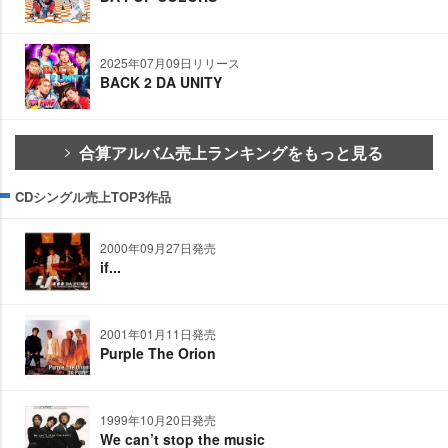
2025年07月09日リリース
BACK 2 DA UNITY
合算アルバム売上ランキングをもっと見る
CDシングル売上TOP3作品
2000年09月27日発売
if...
2001年01月11日発売
Purple The Orion
1999年10月20日発売
We can’t stop the music