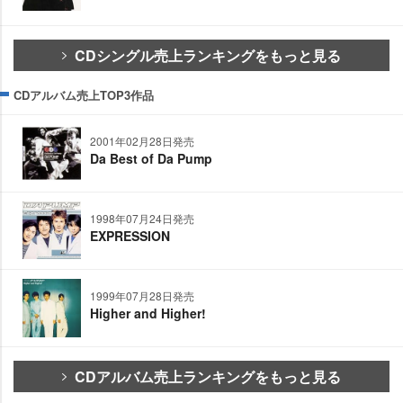
CDシングル売上ランキングをもっと見る
CDアルバム売上TOP3作品
2001年02月28日発売
Da Best of Da Pump
1998年07月24日発売
EXPRESSION
1999年07月28日発売
Higher and Higher!
CDアルバム売上ランキングをもっと見る