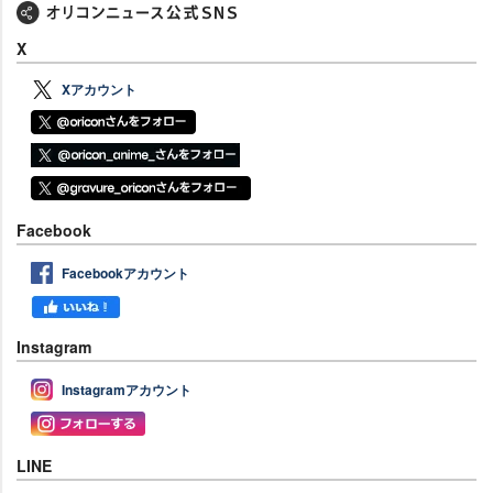
X
Xアカウント
Facebook
Facebookアカウント
Instagram
Instagramアカウント
LINE