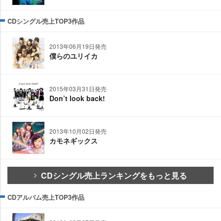
CDシングル売上TOP3作品
2013年06月19日発売
僕らのユリイカ
2015年03月31日発売
Don’t look back!
2013年10月02日発売
カモネギックス
CDシングル売上ランキングをもっと見る
CDアルバム売上TOP3作品