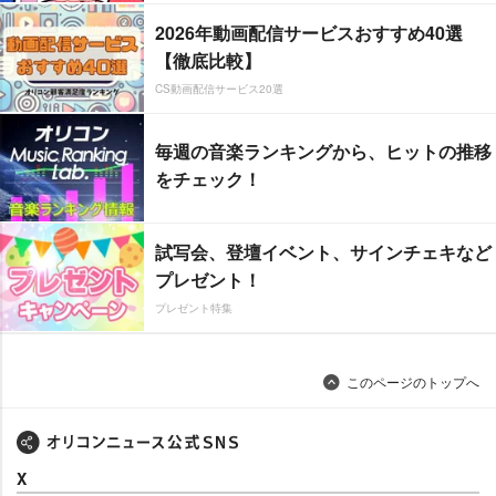
2026年動画配信サービスおすすめ40選
【徹底比較】
CS動画配信サービス20選
毎週の音楽ランキングから、ヒットの推移
をチェック！
試写会、登壇イベント、サインチェキなど
プレゼント！
プレゼント特集
このページのトップへ
X