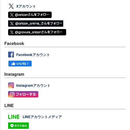
Xアカウント
Facebook
Facebookアカウント
Instagram
Instagramアカウント
LINE
LINEアカウントメディア