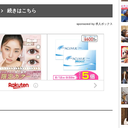
続きはこちら
sponsored by 求人ボックス