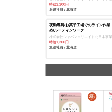
時給2,200円
派遣社員 / 北海道
夜勤専属/お菓子工場でのライン作業
め/ルーティンワーク
株式会社ジャパンクリエイト北日本事
時給1,300円
派遣社員 / 北海道