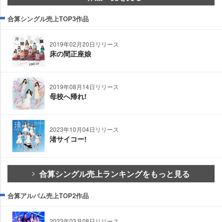
合算シングル売上TOP3作品
2019年02月20日リリース
床の間正座娘
2019年08月14日リリース
母校へ帰れ!
2023年10月04日リリース
渚サイコー!
合算シングル売上ランキングをもっと見る
合算アルバム売上TOP2作品
2023年03月08日リリース