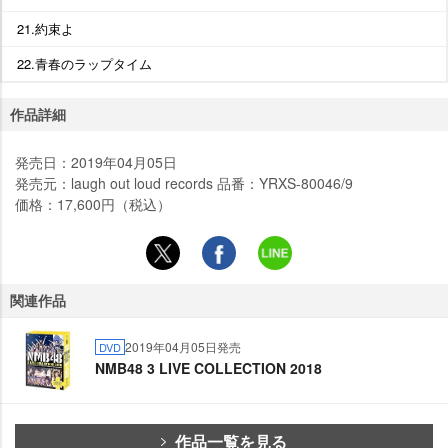
21.約束よ
22.青春のラップタイム
作品詳細
発売日：2019年04月05日
発売元：laugh out loud records 品番：YRXS-80046/9
価格：17,600円（税込）
関連作品
2019年04月05日発売
DVD
NMB48 3 LIVE COLLECTION 2018
作品一覧を見る