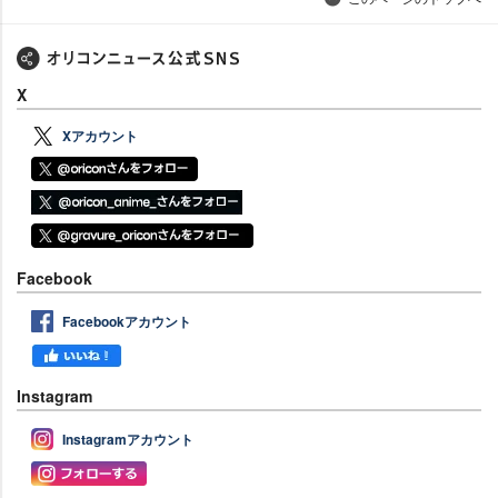
X
Xアカウント
Facebook
Facebookアカウント
Instagram
Instagramアカウント