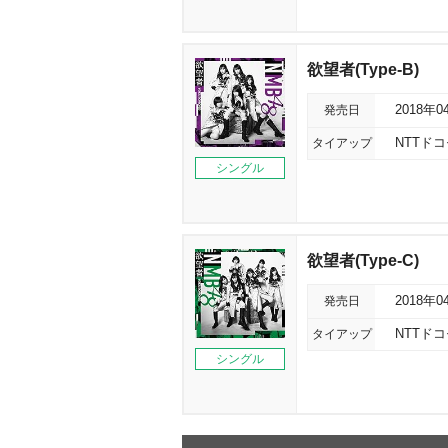
欲望者(Type-B)
発売日
2018年0
タイアップ
NTTド
シングル
欲望者(Type-C)
発売日
2018年0
タイアップ
NTTド
シングル