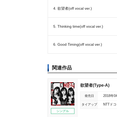
4. 欲望者(off vocal ver.)
5. Thinking time(off vocal ver.)
6. Good Timing(off vocal ver.)
関連作品
欲望者(Type-A)
発売日
2018年0
タイアップ
NTTド
シングル