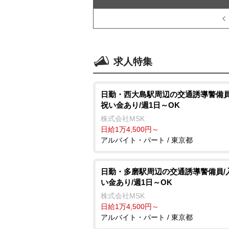
求人特集
日勤・西大島駅周辺の交通誘導警備員
祝い金あり/週1日～OK
株式会社MSK
日給1万4,500円～
アルバイト・パート / 東京都
日勤・多磨駅周辺の交通誘導警備員/
い金あり/週1日～OK
株式会社MSK
日給1万4,500円～
アルバイト・パート / 東京都