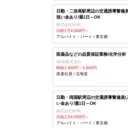
日勤・二俣尾駅周辺の交通誘導警備員
祝い金あり/週1日～OK
株式会社MSK
日給1万4,500円～
アルバイト・パート / 東京都
医薬品などの品質保証業務/化学分析
WDB株式会社
時給1,400円～1,600円
派遣社員 / 北海道
日勤・両国駅周辺の交通誘導警備員/
い金あり/週1日～OK
株式会社MSK
日給1万4,500円～
アルバイト・パート / 東京都