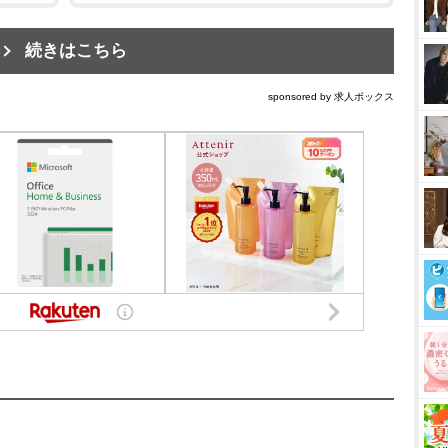
続きはこちら
sponsored by 求人ボックス