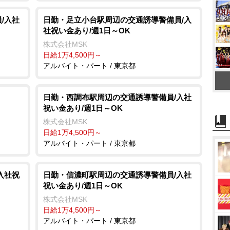
/入社
日勤・足立小台駅周辺の交通誘導警備員/入
社祝い金あり/週1日～OK
株式会社MSK
日給1万4,500円～
アルバイト・パート / 東京都
日勤・西調布駅周辺の交通誘導警備員/入社
祝い金あり/週1日～OK
株式会社MSK
日給1万4,500円～
アルバイト・パート / 東京都
入社祝
日勤・信濃町駅周辺の交通誘導警備員/入社
祝い金あり/週1日～OK
株式会社MSK
日給1万4,500円～
アルバイト・パート / 東京都