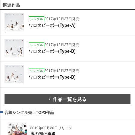
関連作品
2017年12月27日発売
シングル
ワロタピーポー(Type-A)
2017年12月27日発売
シングル
ワロタピーポー(Type-B)
2017年12月27日発売
シングル
ワロタピーポー(Type-D)
作品一覧を見る
合算シングル売上TOP3作品
2019年02月20日リリース
床の間正座娘