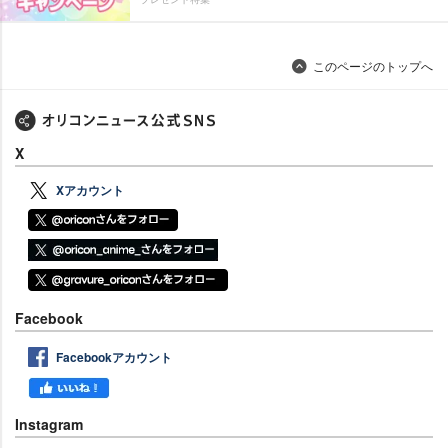
このページのトップへ
X
Xアカウント
Facebook
Facebookアカウント
Instagram