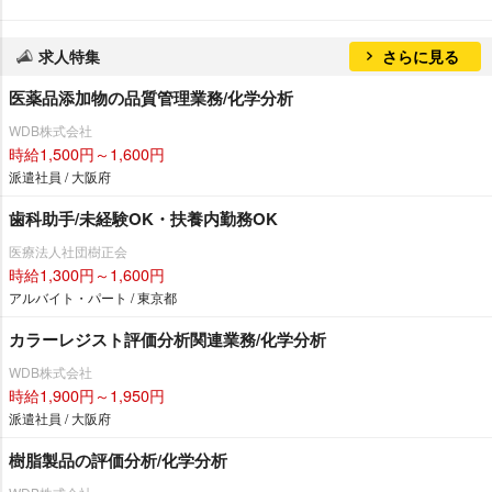
求人特集
さらに見る
医薬品添加物の品質管理業務/化学分析
WDB株式会社
時給1,500円～1,600円
派遣社員 / 大阪府
歯科助手/未経験OK・扶養内勤務OK
医療法人社団樹正会
時給1,300円～1,600円
アルバイト・パート / 東京都
カラーレジスト評価分析関連業務/化学分析
WDB株式会社
時給1,900円～1,950円
派遣社員 / 大阪府
樹脂製品の評価分析/化学分析