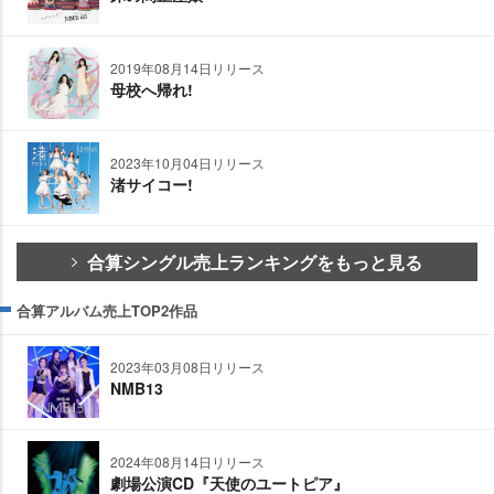
2019年08月14日リリース
母校へ帰れ!
2023年10月04日リリース
渚サイコー!
合算シングル売上ランキングをもっと見る
合算アルバム売上TOP2作品
2023年03月08日リリース
NMB13
2024年08月14日リリース
劇場公演CD『天使のユートピア』