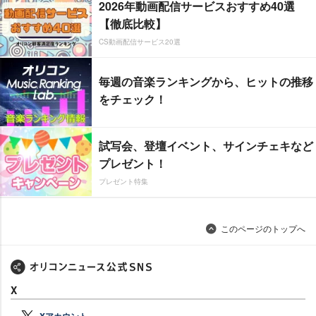
2026年動画配信サービスおすすめ40選
【徹底比較】
CS動画配信サービス20選
毎週の音楽ランキングから、ヒットの推移
をチェック！
試写会、登壇イベント、サインチェキなど
プレゼント！
プレゼント特集
このページのトップへ
X
Xアカウント