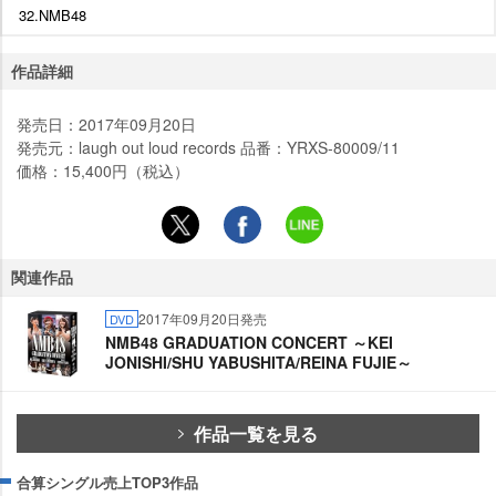
32.NMB48
作品詳細
発売日：2017年09月20日
発売元：laugh out loud records 品番：YRXS-80009/11
価格：15,400円（税込）
関連作品
2017年09月20日発売
DVD
NMB48 GRADUATION CONCERT ～KEI
JONISHI/SHU YABUSHITA/REINA FUJIE～
作品一覧を見る
合算シングル売上TOP3作品