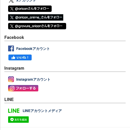
Facebook
Facebookアカウント
Instagram
Instagramアカウント
LINE
LINEアカウントメディア