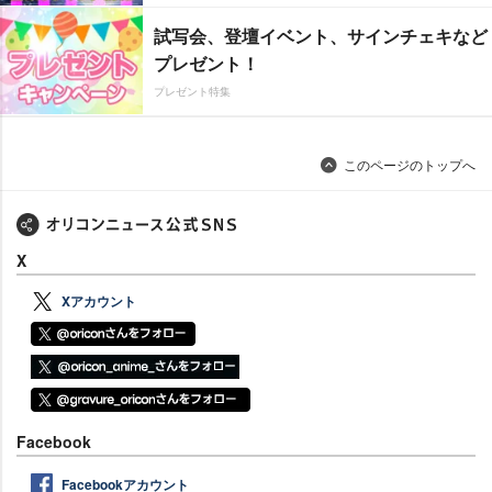
試写会、登壇イベント、サインチェキなど
プレゼント！
プレゼント特集
このページのトップへ
X
Xアカウント
Facebook
Facebookアカウント