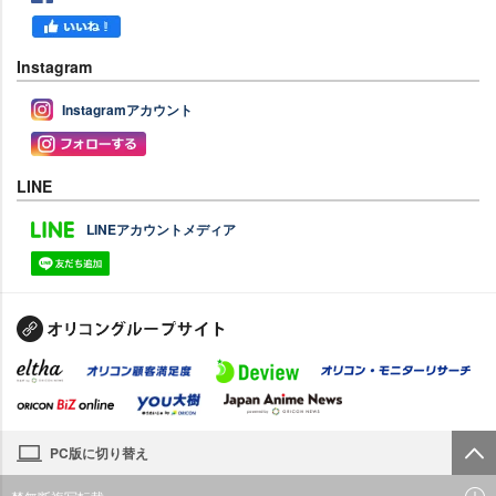
Instagram
Instagramアカウント
LINE
LINEアカウントメディア
PC版に切り替え