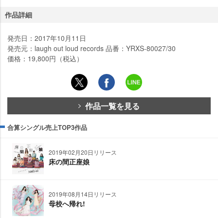
作品詳細
発売日：2017年10月11日
発売元：laugh out loud records 品番：YRXS-80027/30
価格：19,800円（税込）
作品一覧を見る
合算シングル売上TOP3作品
2019年02月20日リリース
床の間正座娘
2019年08月14日リリース
母校へ帰れ!