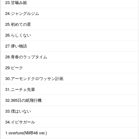
23.甘噛み姫
24.ジャングルジム
25.初めての星
26.らしくない
27.儚い物語
28.青春のラップタイム
29.ピーク
30.アーモンドクロワッサン計画
31.ニーチェ先輩
32.365日の紙飛行機
33.僕はいない
34.イビサガール
1.overture(NMB48 ver.)