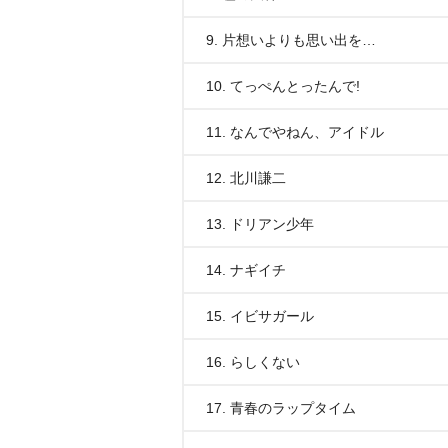
9. 片想いよりも思い出を…
10. てっぺんとったんで!
11. なんでやねん、アイドル
12. 北川謙二
13. ドリアン少年
14. ナギイチ
15. イビサガール
16. らしくない
17. 青春のラップタイム