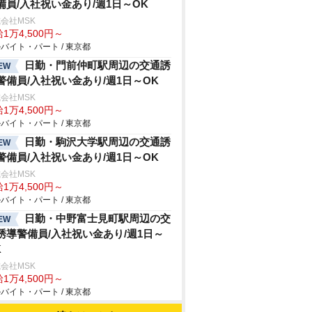
備員/入社祝い金あり/週1日～OK
会社MSK
1万4,500円～
バイト・パート / 東京都
日勤・門前仲町駅周辺の交通誘
EW
警備員/入社祝い金あり/週1日～OK
会社MSK
1万4,500円～
バイト・パート / 東京都
日勤・駒沢大学駅周辺の交通誘
EW
警備員/入社祝い金あり/週1日～OK
会社MSK
1万4,500円～
バイト・パート / 東京都
日勤・中野富士見町駅周辺の交
EW
誘導警備員/入社祝い金あり/週1日～
K
会社MSK
1万4,500円～
バイト・パート / 東京都