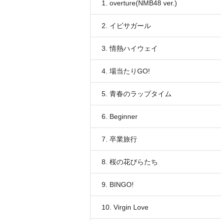
1. overture(NMB48 ver.)
2. イビサガール
3. 情熱ハイウェイ
4. 場当たりGO!
5. 青春のラップタイム
6. Beginner
7. 卒業旅行
8. 桜の花びらたち
9. BINGO!
10. Virgin Love