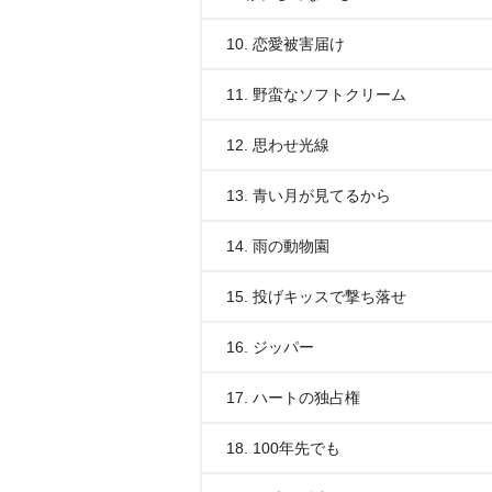
10. 恋愛被害届け
11. 野蛮なソフトクリーム
12. 思わせ光線
13. 青い月が見てるから
14. 雨の動物園
15. 投げキッスで撃ち落せ
16. ジッパー
17. ハートの独占権
18. 100年先でも