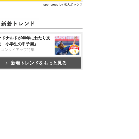
sponsored by 求人ボックス
クドナルドが40年にわたり支
る「小学生の甲子園」
リコンタイアップ特集
新着トレンドをもっと見る