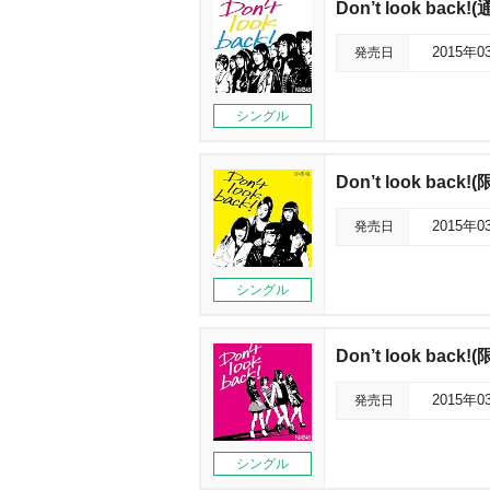
Don’t look back!
発売日
2015年0
シングル
Don’t look back!
発売日
2015年0
シングル
Don’t look back!
発売日
2015年0
シングル