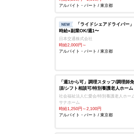
アルバイト・パート / 東京都
「ライドシェアドライバー」
NEW
時給×副業OK/週1〜
日本交通株式会社
時給2,000円～
アルバイト・パート / 東京都
「週1から可」調理スタッフ/調理師
須/シフト相談可/特別養護老人ホーム
社会福祉法人仁愛会/特別養護老人ホーム
サナホーム
時給1,250円～2,100円
アルバイト・パート / 東京都