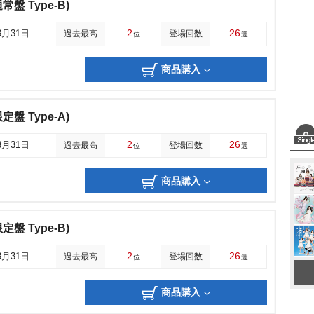
(通常盤 Type-B)
2
26
3月31日
過去最高
登場回数
位
週
商品購入
(限定盤 Type-A)
2
26
3月31日
過去最高
登場回数
位
週
商品購入
(限定盤 Type-B)
2
26
3月31日
過去最高
登場回数
位
週
商品購入