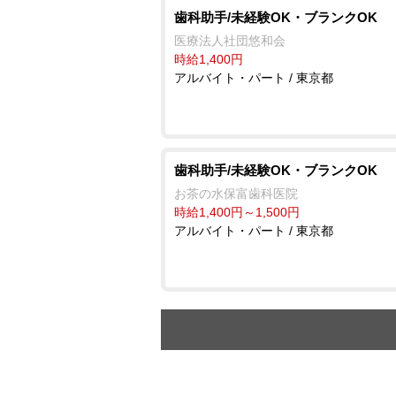
歯科助手/未経験OK・ブランクOK
医療法人社団悠和会
時給1,400円
アルバイト・パート / 東京都
歯科助手/未経験OK・ブランクOK
お茶の水保富歯科医院
時給1,400円～1,500円
アルバイト・パート / 東京都