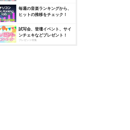
毎週の音楽ランキングから、
ヒットの推移をチェック！
試写会、登壇イベント、サイ
ンチェキなどプレゼント！
プレゼント特集