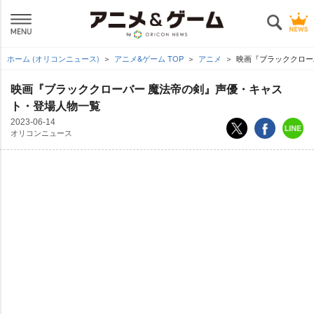
ホーム (オリコンニュース)
アニメ&ゲーム TOP
アニメ
映画『ブラッククロー
映画『ブラッククローバー 魔法帝の剣』声優・キャス
ト・登場人物一覧
2023-06-14
オリコンニュース