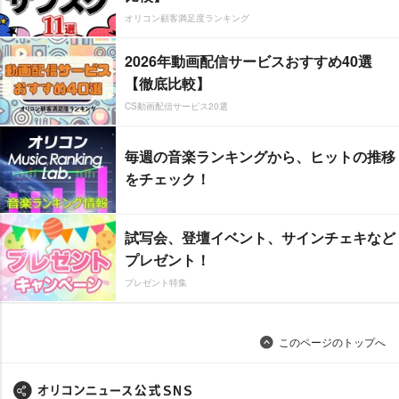
オリコン顧客満足度ランキング
2026年動画配信サービスおすすめ40選
【徹底比較】
CS動画配信サービス20選
毎週の音楽ランキングから、ヒットの推移
をチェック！
試写会、登壇イベント、サインチェキなど
プレゼント！
プレゼント特集
このページのトップへ