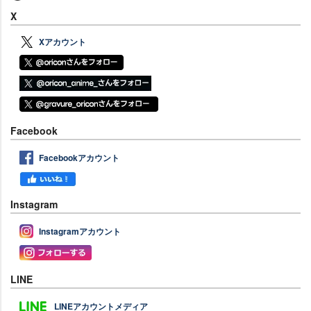
X
Xアカウント
Facebook
Facebookアカウント
Instagram
Instagramアカウント
LINE
LINEアカウントメディア