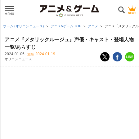
ホーム (オリコンニュース)
アニメ&ゲーム TOP
アニメ
アニメ『メタリックル
アニメ『メタリックルージュ』声優・キャスト・登場人物
一覧/あらすじ
2024-01-05
2024-01-19
（更新）
オリコンニュース