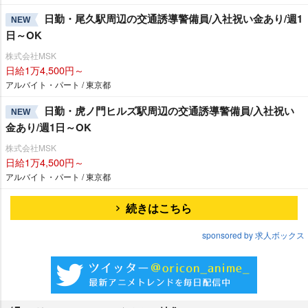
日勤・尾久駅周辺の交通誘導警備員/入社祝い金あり/週1
NEW
日～OK
株式会社MSK
日給1万4,500円～
アルバイト・パート / 東京都
日勤・虎ノ門ヒルズ駅周辺の交通誘導警備員/入社祝い
NEW
金あり/週1日～OK
株式会社MSK
日給1万4,500円～
アルバイト・パート / 東京都
続きはこちら
sponsored by 求人ボックス