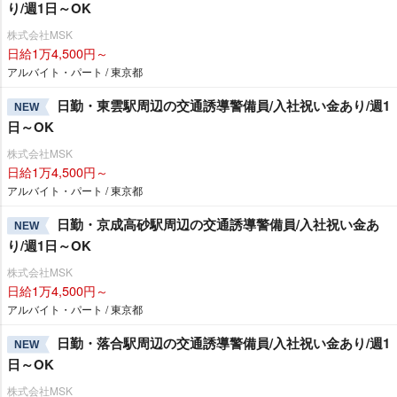
り/週1日～OK
株式会社MSK
日給1万4,500円～
アルバイト・パート / 東京都
日勤・東雲駅周辺の交通誘導警備員/入社祝い金あり/週1
NEW
日～OK
株式会社MSK
日給1万4,500円～
アルバイト・パート / 東京都
日勤・京成高砂駅周辺の交通誘導警備員/入社祝い金あ
NEW
り/週1日～OK
株式会社MSK
日給1万4,500円～
アルバイト・パート / 東京都
日勤・落合駅周辺の交通誘導警備員/入社祝い金あり/週1
NEW
日～OK
株式会社MSK