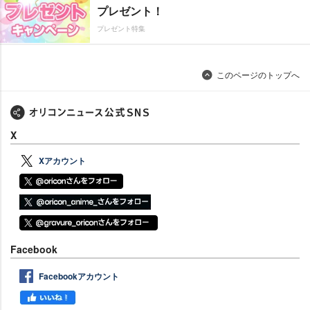
プレゼント！
プレゼント特集
このページのトップへ
X
Xアカウント
Facebook
Facebookアカウント