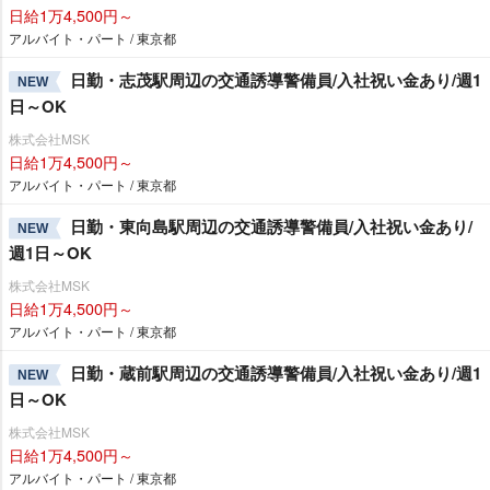
日給1万4,500円～
アルバイト・パート / 東京都
日勤・志茂駅周辺の交通誘導警備員/入社祝い金あり/週1
NEW
日～OK
株式会社MSK
日給1万4,500円～
アルバイト・パート / 東京都
日勤・東向島駅周辺の交通誘導警備員/入社祝い金あり/
NEW
週1日～OK
株式会社MSK
日給1万4,500円～
アルバイト・パート / 東京都
日勤・蔵前駅周辺の交通誘導警備員/入社祝い金あり/週1
NEW
日～OK
株式会社MSK
日給1万4,500円～
アルバイト・パート / 東京都