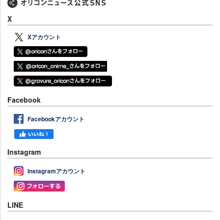
X
Xアカウント
Facebook
Facebookアカウント
Instagram
Instagramアカウント
LINE