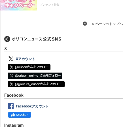
プレゼント特集
このページのトップへ
X
Xアカウント
Facebook
Facebookアカウント
Instagram