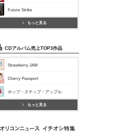
Future Strike
もっと見る
CDアルバム売上TOP3作品
Strawberry JAM
Cherry Passport
ホップ・ステップ・アップル
もっと見る