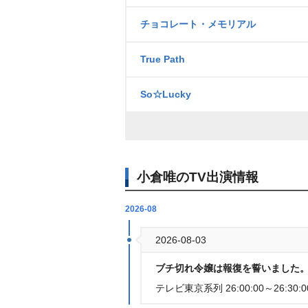
チョコレート・メモリアル
True Path
So☆Lucky
小倉唯のTV出演情報
2026-08
2026-08-03
ブチ切れ令嬢は報復を誓いました。
テレビ東京系列 26:00:00～26:30:0