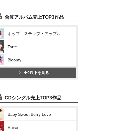
合算アルバム売上TOP3作品
ホップ・ステップ・アップル
Tarte
Bloomy
4位以下を見る
CDシングル売上TOP3作品
Baby Sweet Berry Love
Raise