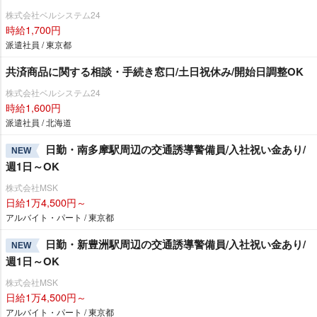
株式会社ベルシステム24
時給1,700円
派遣社員 / 東京都
共済商品に関する相談・手続き窓口/土日祝休み/開始日調整OK
株式会社ベルシステム24
時給1,600円
派遣社員 / 北海道
日勤・南多摩駅周辺の交通誘導警備員/入社祝い金あり/
NEW
週1日～OK
株式会社MSK
日給1万4,500円～
アルバイト・パート / 東京都
日勤・新豊洲駅周辺の交通誘導警備員/入社祝い金あり/
NEW
週1日～OK
株式会社MSK
日給1万4,500円～
アルバイト・パート / 東京都