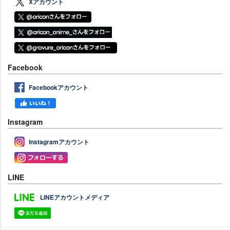
Xアカウント
Facebook
Facebookアカウント
Instagram
Instagramアカウント
LINE
LINEアカウントメディア