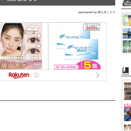
sponsored by 求人ボックス