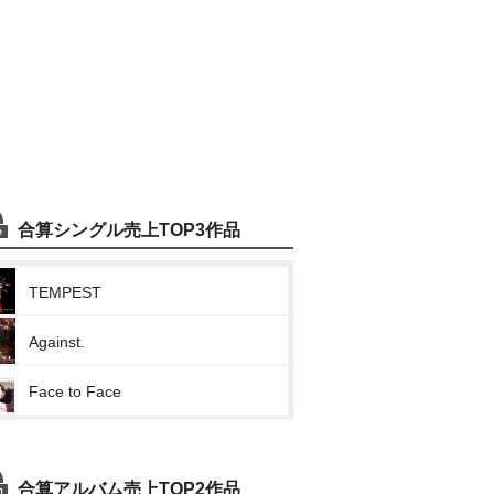
合算シングル売上TOP3作品
TEMPEST
Against.
Face to Face
合算アルバム売上TOP2作品