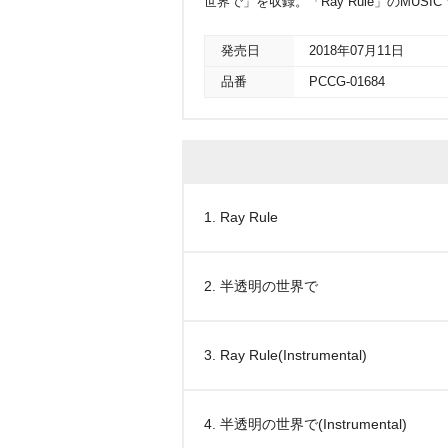
世界で」を収録。「Ray Rule」のMUSIC 
発売日
2018年07月11日
品番
PCCG-01684
1. Ray Rule
2. 半透明の世界で
3. Ray Rule(Instrumental)
4. 半透明の世界で(Instrumental)