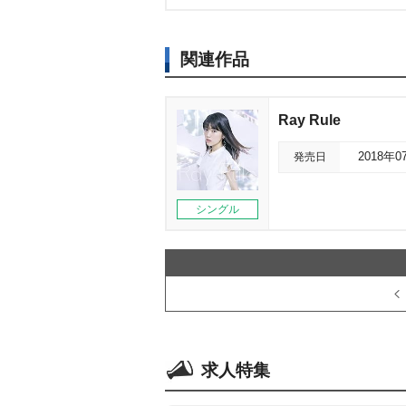
関連作品
Ray Rule
発売日
2018年0
シングル
求人特集