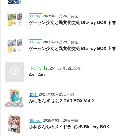
2025年11月26日発売
Blu-ray
ゲーセン少女と異文化交流 Blu-ray BOX 下巻
2025年10月29日発売
Blu-ray
ゲーセン少女と異文化交流 Blu-ray BOX 上巻
2025年07月02日発売
シングル
As I Am
2025年06月25日発売
DVD
ぷにるんず ぷに2 DVD BOX Vol.2
2025年03月26日発売
Blu-ray
小林さんちのメイドラゴンS Blu-ray BOX