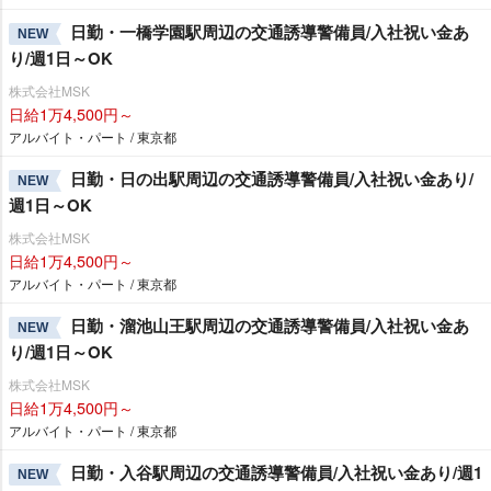
日勤・一橋学園駅周辺の交通誘導警備員/入社祝い金あ
NEW
り/週1日～OK
株式会社MSK
日給1万4,500円～
アルバイト・パート / 東京都
日勤・日の出駅周辺の交通誘導警備員/入社祝い金あり/
NEW
週1日～OK
株式会社MSK
日給1万4,500円～
アルバイト・パート / 東京都
日勤・溜池山王駅周辺の交通誘導警備員/入社祝い金あ
NEW
り/週1日～OK
株式会社MSK
日給1万4,500円～
アルバイト・パート / 東京都
日勤・入谷駅周辺の交通誘導警備員/入社祝い金あり/週1
NEW