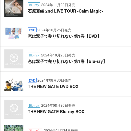
2024年11月20日発売
Blu-ray
石原夏織 2nd LIVE TOUR -Calm Magic-
2024年10月25日発売
DVD
恋は双子で割り切れない 第1巻【DVD】
2024年10月25日発売
Blu-ray
恋は双子で割り切れない 第1巻【Blu-ray】
2024年08月30日発売
DVD
THE NEW GATE DVD BOX
2024年08月30日発売
Blu-ray
THE NEW GATE Blu-ray BOX
2024年04月24日発売
アルバム