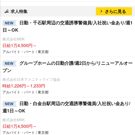
求人特集
さらに見る
日勤・千石駅周辺の交通誘導警備員/入社祝い金あり/週1
NEW
日～OK
株式会社MSK
日給1万4,500円～
アルバイト・パート / 東京都
グループホームの日勤介護/週2日から/リニューアルオー
NEW
プン
株式会社日本アメニティライフ協会
時給1,226円～1,233円
アルバイト・パート / 東京都
日勤・白金台駅周辺の交通誘導警備員/入社祝い金あり/
NEW
週1日～OK
株式会社MSK
日給1万4,500円～
アルバイト・パート / 東京都