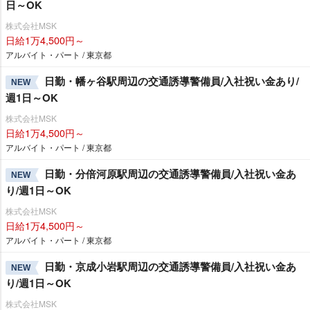
日～OK
株式会社MSK
日給1万4,500円～
アルバイト・パート / 東京都
日勤・幡ヶ谷駅周辺の交通誘導警備員/入社祝い金あり/
NEW
週1日～OK
株式会社MSK
日給1万4,500円～
アルバイト・パート / 東京都
日勤・分倍河原駅周辺の交通誘導警備員/入社祝い金あ
NEW
り/週1日～OK
株式会社MSK
日給1万4,500円～
アルバイト・パート / 東京都
日勤・京成小岩駅周辺の交通誘導警備員/入社祝い金あ
NEW
り/週1日～OK
株式会社MSK