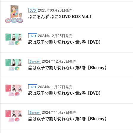
2025年03月26日発売
DVD
ぷにるんず ぷに2 DVD BOX Vol.1
2024年12月25日発売
DVD
恋は双子で割り切れない 第3巻【DVD】
2024年12月25日発売
Blu-ray
恋は双子で割り切れない 第3巻【Blu-ray】
2024年11月27日発売
DVD
恋は双子で割り切れない 第2巻【DVD】
2024年11月27日発売
Blu-ray
恋は双子で割り切れない 第2巻【Blu-ray】