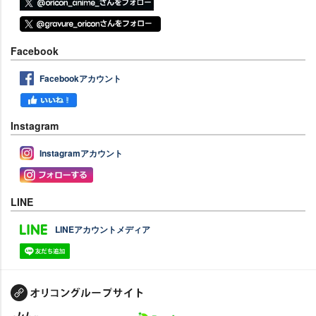
Facebook
Facebookアカウント
Instagram
Instagramアカウント
LINE
LINEアカウントメディア