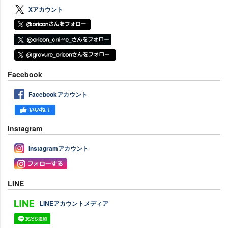
Xアカウント
Facebook
Facebookアカウント
Instagram
Instagramアカウント
LINE
LINEアカウントメディア