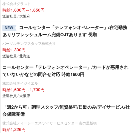
株式会社グラスト
時給1,600円～1,850円
派遣社員 / 大阪府
コールセンター「テレフォンオペレーター」/在宅勤務
NEW
ありリフレッシュルーム完備OJTあります 長期
パーソルテンプスタッフ株式会社
時給1,300円
派遣社員 / 北海道
コールセンター「テレフォンオペレーター」/カードが悪用され
ていないかなどの問合せ対応 時給1600円
株式会社テイジイエル
時給1,600円～1,700円
派遣社員 / 大阪府
「週2から可」調理スタッフ/無資格可/日勤のみ/デイサービス/社
会保障完備
株式会社ティーシーエス/デイサービスセンター 友の里板橋
時給1,226円