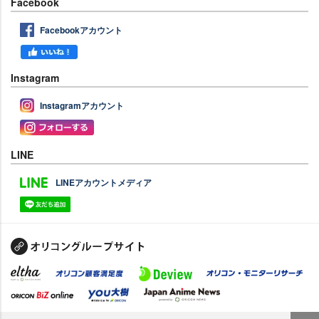
Facebook
Facebookアカウント
Instagram
Instagramアカウント
LINE
LINEアカウントメディア