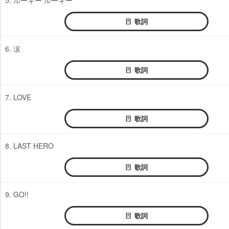
歌詞
6. 涙
歌詞
7. LOVE
歌詞
8. LAST HERO
歌詞
9. GO!!
歌詞