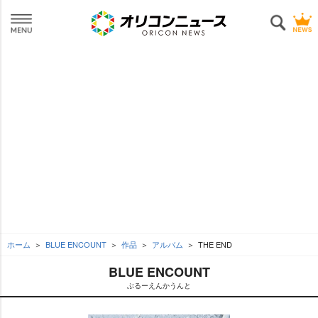
ホーム
BLUE ENCOUNT
作品
アルバム
THE END
BLUE ENCOUNT
ぶるーえんかうんと