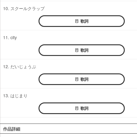
10. スクールクラップ
歌詞
11. city
歌詞
12. だいじょうぶ
歌詞
13. はじまり
歌詞
作品詳細