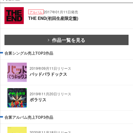
2017年01月11日発売
アルバム
THE END(初回生産限定盤)
作品一覧を見る
合算シングル売上TOP2作品
2019年09月11日リリース
バッドパラドックス
2019年11月20日リリース
ポラリス
合算アルバム売上TOP3作品
2020年11月18日リリース