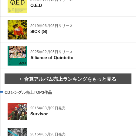
Q.E.D
2019年06月05日リリース
SICK (S)
2025年02月05日リリース
Alliance of Quintetto
合算アルバム売上ランキングをもっと見る
CDシングル売上TOP3作品
2016年03月09日発売
Survivor
2015年05月20日発売