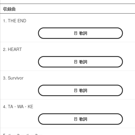
収録曲
1. THE END
歌詞
2. HEART
歌詞
3. Survivor
歌詞
4. TA・WA・KE
歌詞
5. ルーキー ルーキー