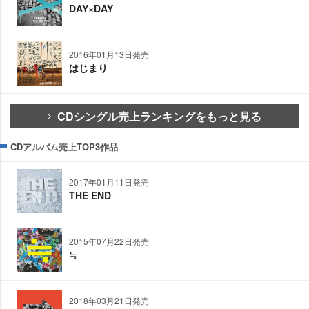
DAY×DAY
2016年01月13日発売
はじまり
CDシングル売上ランキングをもっと見る
CDアルバム売上TOP3作品
2017年01月11日発売
THE END
2015年07月22日発売
≒
2018年03月21日発売