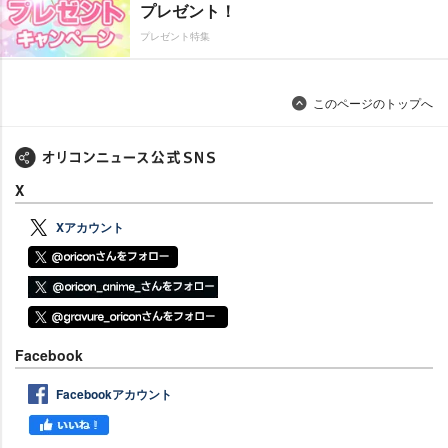
プレゼント！
プレゼント特集
このページのトップへ
X
Xアカウント
Facebook
Facebookアカウント