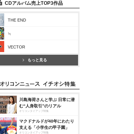
CDアルバム売上TOP3作品
THE END
≒
VECTOR
もっと見る
川島海荷さんと学ぶ 日常に潜
む“人身取引”のリアル
オリコンタイアップ特集
マクドナルドが40年にわたり
支える「小学生の甲子園」
オリコンタイアップ特集