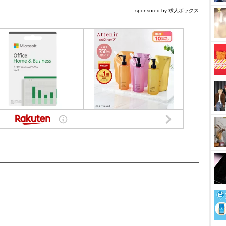
sponsored by 求人ボックス