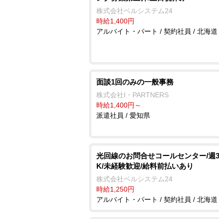
株式会社ベルシステム24
時給1,400円
アルバイト・パート / 契約社員 / 北海道
面談1回のみの一般事務
株式会社I・PARTNERS
時給1,400円～
派遣社員 / 愛知県
光回線のお問合せコールセンター/週
K/未経験歓迎/給料前払いあり
株式会社ベルシステム24
時給1,250円
アルバイト・パート / 契約社員 / 北海道