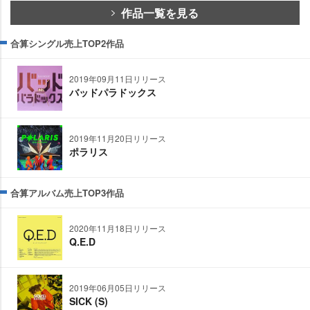
作品一覧を見る
合算シングル売上TOP2作品
2019年09月11日リリース
バッドパラドックス
2019年11月20日リリース
ポラリス
合算アルバム売上TOP3作品
2020年11月18日リリース
Q.E.D
2019年06月05日リリース
SICK (S)