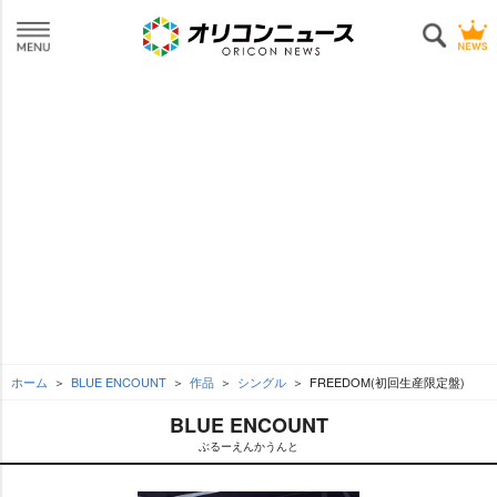
ホーム
BLUE ENCOUNT
作品
シングル
FREEDOM(初回生産限定盤)
BLUE ENCOUNT
ぶるーえんかうんと