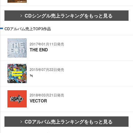
CDシングル売上ランキングをもっと見る
CDアルバム売上TOP3作品
2017年01月11日発売
THE END
2015年07月22日発売
≒
2018年03月21日発売
VECTOR
CDアルバム売上ランキングをもっと見る