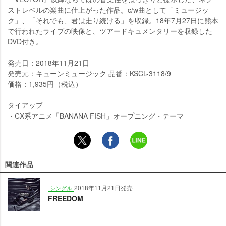
ストレベルの楽曲に仕上がった作品。c/w曲として「ミュージッ
ク」、「それでも、君は走り続ける」を収録。18年7月27日に熊本
で行われたライブの映像と、ツアードキュメンタリーを収録した
DVD付き。
発売日：2018年11月21日
発売元：キューンミュージック 品番：KSCL-3118/9
価格：1,935円（税込）
タイアップ
・CX系アニメ「BANANA FISH」オープニング・テーマ
関連作品
2018年11月21日発売
シングル
FREEDOM