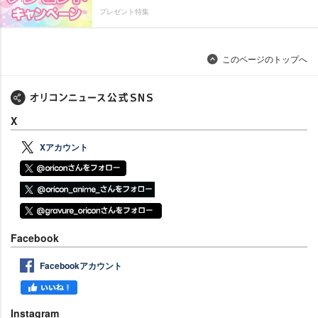
プレゼント特集
このページのトップへ
X
Xアカウント
Facebook
Facebookアカウント
Instagram