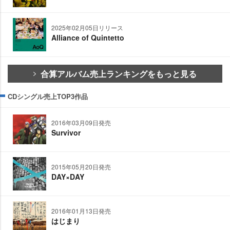
2025年02月05日リリース
Alliance of Quintetto
合算アルバム売上ランキングをもっと見る
CDシングル売上TOP3作品
2016年03月09日発売
Survivor
2015年05月20日発売
DAY×DAY
2016年01月13日発売
はじまり