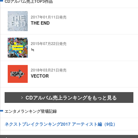
CDアルバム売上TOP3作品
2017年01月11日発売
THE END
2015年07月22日発売
≒
2018年03月21日発売
VECTOR
CDアルバム売上ランキングをもっと見る
エンタメランキング登場記録
ネクストブレイクランキング2017 アーティスト編（9位）