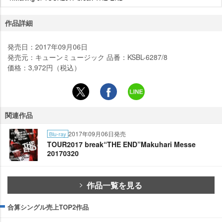
作品詳細
発売日：2017年09月06日
発売元：キューンミュージック 品番：KSBL-6287/8
価格：3,972円（税込）
関連作品
2017年09月06日発売
Blu-ray
TOUR2017 break“THE END”Makuhari Messe
20170320
作品一覧を見る
合算シングル売上TOP2作品