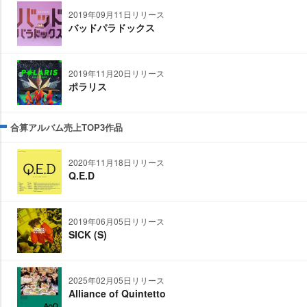
2019年09月11日リリース
バッドパラドックス
2019年11月20日リリース
ポラリス
合算アルバム売上TOP3作品
2020年11月18日リリース
Q.E.D
2019年06月05日リリース
SICK (S)
2025年02月05日リリース
Alliance of Quintetto