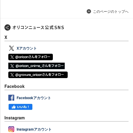
このページのトップへ
X
Xアカウント
Facebook
Facebookアカウント
Instagram
Instagramアカウント