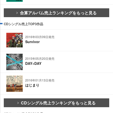
合算アルバム売上ランキングをもっと見る
CDシングル売上TOP3作品
2016年03月09日発売
Survivor
2015年05月20日発売
DAY×DAY
2016年01月13日発売
はじまり
CDシングル売上ランキングをもっと見る