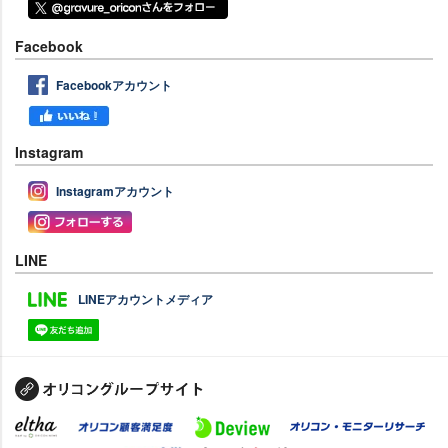
Facebook
Facebookアカウント
Instagram
Instagramアカウント
LINE
LINEアカウントメディア