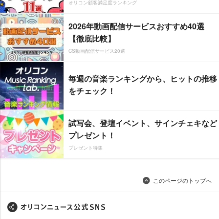
オリコン顧客満足度ランキング
2026年動画配信サービスおすすめ40選
【徹底比較】
CS動画配信サービス20選
毎週の音楽ランキングから、ヒットの推移
をチェック！
試写会、登壇イベント、サインチェキなど
プレゼント！
プレゼント特集
このページのトップへ