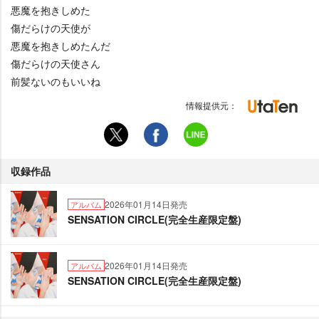
悪魔を抱きしめた
傷だらけの天使が
悪魔を抱きしめたんだ
傷だらけの天使さん
前髪ないのもいいね
情報提供元：
収録作品
2026年01月14日発売
アルバム
SENSATION CIRCLE(完全生産限定盤)
2026年01月14日発売
アルバム
SENSATION CIRCLE(完全生産限定盤)