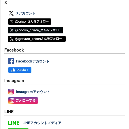
X
Xアカウント
Facebook
Facebookアカウント
Instagram
Instagramアカウント
LINE
LINEアカウントメディア