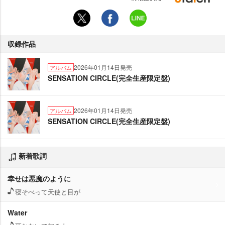
収録作品
2026年01月14日発売
アルバム
SENSATION CIRCLE(完全生産限定盤)
2026年01月14日発売
アルバム
SENSATION CIRCLE(完全生産限定盤)
新着歌詞
幸せは悪魔のように
寝そべって天使と目が
Water