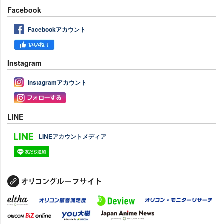
Facebook
Facebookアカウント
Instagram
Instagramアカウント
LINE
LINEアカウントメディア