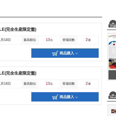
RCLE(完全生産限定盤)
13
2
1月14日
最高順位
登場回数
位
週
商品購入
RCLE(完全生産限定盤)
13
2
1月14日
最高順位
登場回数
位
週
商品購入