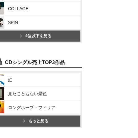
COLLAGE
SPIN
4位以下を見る
CDシングル売上TOP3作品
虹
見たこともない景色
ロングホープ・フィリア
もっと見る