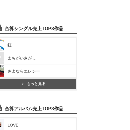
合算シングル売上TOP3作品
虹
まちがいさがし
さよならエレジー
もっと見る
合算アルバム売上TOP3作品
LOVE