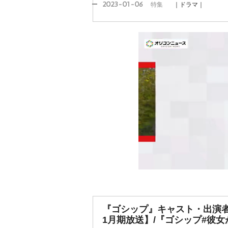
2023-01-06
特集
｜ドラマ｜
『ゴシップ』キャスト・出演者
1月期放送】/『ゴシップ#彼女