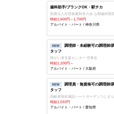
歯科助手/ブランクOK・駅チカ
医療法人社団春夏秋冬の会 山縣歯科医
時給1,600円～1,700円
アルバイト・パート / 神奈川県
調理師・未経験可の調理師/
NEW
タッフ
障がい者支援センター 空希生
時給1,200円～
アルバイト・パート / 大阪府
調理員・無資格可の調理師/
NEW
タッフ
高齢者福祉施設ハートガーデンつじま
時給1,033円
アルバイト・パート / 愛知県