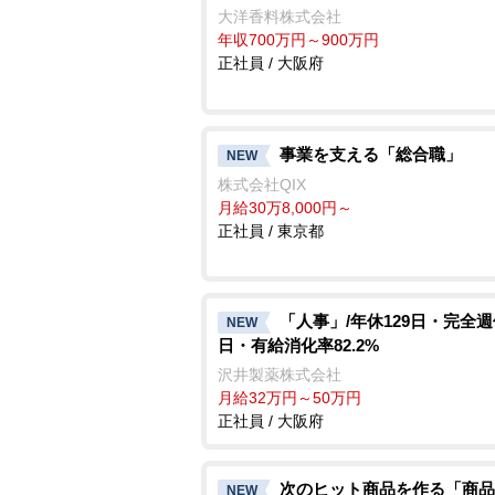
大洋香料株式会社
年収700万円～900万円
正社員 / 大阪府
事業を支える「総合職」
NEW
株式会社QIX
月給30万8,000円～
正社員 / 東京都
「人事」/年休129日・完全週
NEW
日・有給消化率82.2%
沢井製薬株式会社
月給32万円～50万円
正社員 / 大阪府
次のヒット商品を作る「商品
NEW