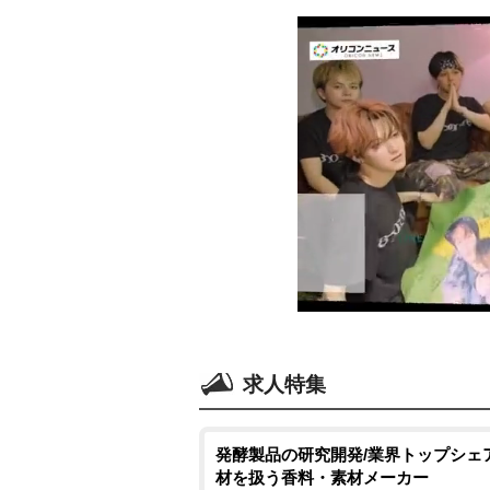
求人特集
発酵製品の研究開発/業界トップシェ
材を扱う香料・素材メーカー