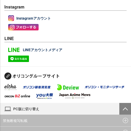
Instagram
Instagramアカウント
LINE
LINEアカウントメディア
PC版に切り替え
禁無断複写転載