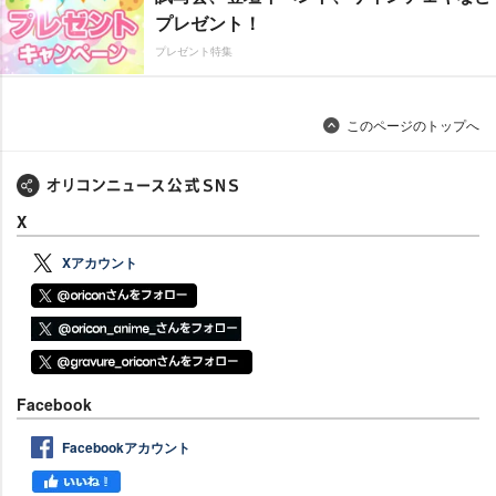
プレゼント！
プレゼント特集
このページのトップへ
X
Xアカウント
Facebook
Facebookアカウント