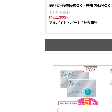
歯科助手/未経験OK・扶養内勤務OK
もりむら歯科
時給1,300円
アルバイト・パート / 神奈川県