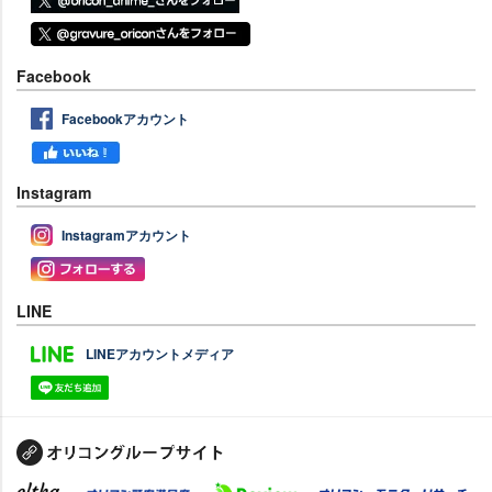
Facebook
Facebookアカウント
Instagram
Instagramアカウント
LINE
LINEアカウントメディア