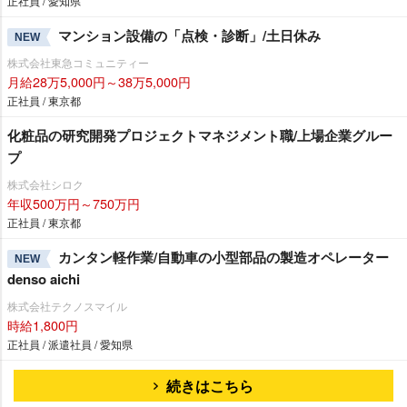
正社員 / 愛知県
マンション設備の「点検・診断」/土日休み
NEW
株式会社東急コミュニティー
月給28万5,000円～38万5,000円
正社員 / 東京都
化粧品の研究開発プロジェクトマネジメント職/上場企業グルー
プ
株式会社シロク
年収500万円～750万円
正社員 / 東京都
カンタン軽作業/自動車の小型部品の製造オペレーター
NEW
denso aichi
株式会社テクノスマイル
時給1,800円
正社員 / 派遣社員 / 愛知県
続きはこちら