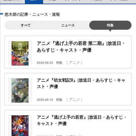
悠木碧の記事・ニュース・速報
すべて
ニュース
特集
アニメ『逃げ上手の若君 第二期』|放送日・
あらすじ・キャスト・声優
｜アニメ｜
2026-06-25
特集
アニメ『幼女戦記II』|放送日・あらすじ・キャ
スト・声優
｜アニメ｜
2026-06-15
特集
アニメ『逃げ上手の若君』|放送日・あらすじ・
キャスト・声優