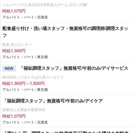
シルバーハウス 株式会社/有料老人ホーム びえいの郷
時給1,075円
アルバイト・パート / 北海道
配食盛り付け・洗い場スタッフ・無資格可の調理師/調理スタッ
フ
配食 池上センター
時給1,300円
アルバイト・パート / 東京都
「福祉調理スタッフ」無資格可/午前のみ/デイサービス
NEW
株式会社こだま/いちばん星リハカフェ
時給1,300円～1,500円
アルバイト・パート / 東京都
「福祉調理スタッフ」無資格可/午前のみ/デイケア
医療法人大庚会今整形外科
時給1,075円
アルバイト・パート / 北海道