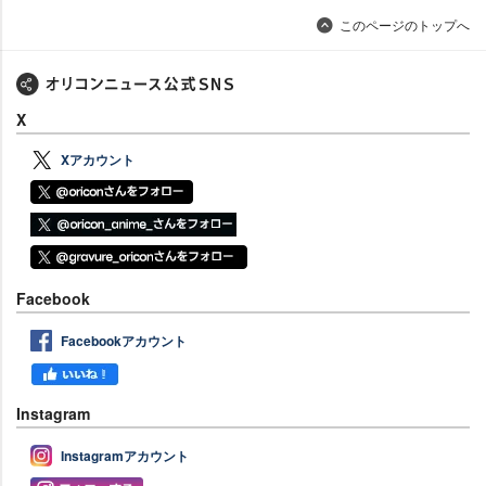
このページのトップへ
X
Xアカウント
Facebook
Facebookアカウント
Instagram
Instagramアカウント