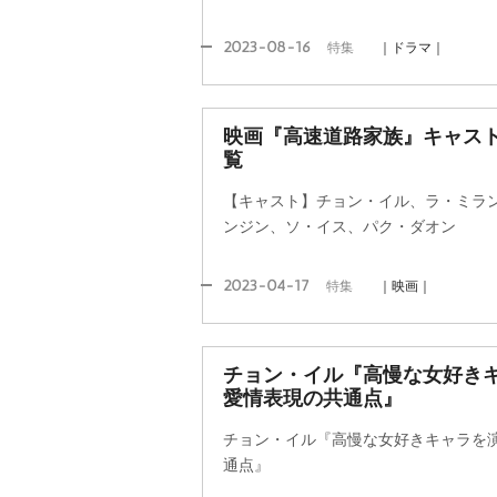
2023-08-16
特集
｜ドラマ｜
映画『高速道路家族』キャス
覧
【キャスト】チョン・イル、ラ・ミラ
ンジン、ソ・イス、パク・ダオン
2023-04-17
特集
｜映画｜
チョン・イル『高慢な女好き
愛情表現の共通点』
チョン・イル『高慢な女好きキャラを演
通点』