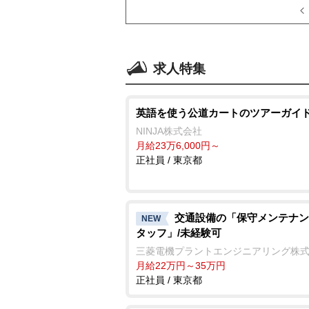
求人特集
英語を使う公道カートのツアーガイ
NINJA株式会社
月給23万6,000円～
正社員 / 東京都
交通設備の「保守メンテナン
NEW
タッフ」/未経験可
三菱電機プラントエンジニアリング株
月給22万円～35万円
正社員 / 東京都