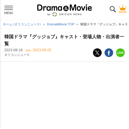
ホーム (オリコンニュース)
Drama&Movie TOP
韓国ドラマ『グッジョブ』キャス
韓国ドラマ『グッジョブ』キャスト・登場人物・出演者一
覧
2023-08-16
2023-08-25
（更新）
オリコンニュース