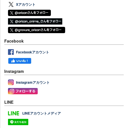
Xアカウント
Facebook
Facebookアカウント
Instagram
Instagramアカウント
LINE
LINEアカウントメディア