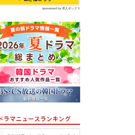
sponsored by 求人ボックス