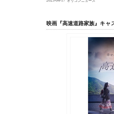
2023-04-17
オリコンニュース
映画『高速道路家族』キャ