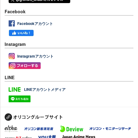
Facebook
Facebookアカウント
Instagram
Instagramアカウント
LINE
LINEアカウントメディア