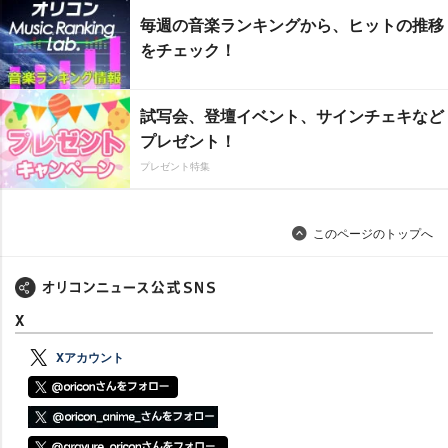
毎週の音楽ランキングから、ヒットの推移
をチェック！
試写会、登壇イベント、サインチェキなど
プレゼント！
プレゼント特集
このページのトップへ
X
Xアカウント