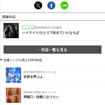
関連作品
2020年06月10日発売
シングル
ハイライト/ひとりで生きていたならば
作品一覧を見る
合算シングル売上TOP3作品
2021年07月07日リリース
名前を呼ぶよ
2020年10月21日リリース
突破口 / 自慢になりたい