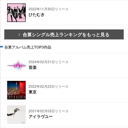
2022年11月30日リリース
ひたむき
合算シングル売上ランキングをもっと見る
合算アルバム売上TOP3作品
2024年02月21日リリース
音楽
2022年02月23日リリース
東京
2021年02月03日リリース
アイラヴユー