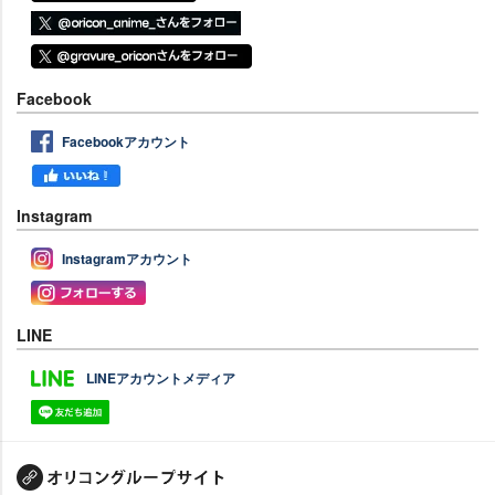
Facebook
Facebookアカウント
Instagram
Instagramアカウント
LINE
LINEアカウントメディア