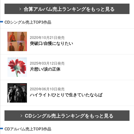
合算アルバム売上ランキングをもっと見る
CDシングル売上TOP3作品
2020年10月21日発売
突破口/自慢になりたい
2025年03月12日発売
片想い/涙の正体
2020年06月10日発売
ハイライト/ひとりで生きていたならば
CDシングル売上ランキングをもっと見る
CDアルバム売上TOP3作品